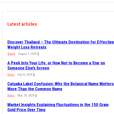
Latest articles
Discover Thailand – The Ultimate Destination for Effective
Weight Loss Retreats
Travel
August 1, 2026
0
A Peek Into Your Life, or How Not to Become a Star on
Someone Else’s Screen
News
July 8, 2026
0
Catuaba Label Confusion: Why the Botanical Name Matters
More Than the Common Name
News
May 28, 2026
0
Market Insights Explaining Fluctuations in the 150 Gram
Gold Price Over Time