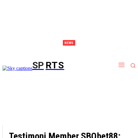
NEWS
Discover Thailand – The Ultimate Destination for Effective Weight Loss Retreats
SP
RTS
Testimoni Member SBObet88: