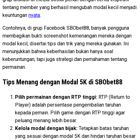
tentang member yang berhasil mengubah modal kecil menjadi
keuntungan
nyata
.
Contohnya, di grup Facebook SBObet88, banyak pengguna
membagikan bukti screenshot kemenangan mereka dengan
modal kecil, disertai tips dan trik yang mereka gunakan. Ini
menunjukkan bahwa keberhasilan bukan hanya soal
keberuntungan, tapi juga strategi dan pemahaman tentang
permainan.
Tips Menang dengan Modal 5K di SBObet88
Pilih permainan dengan RTP tinggi:
RTP (Return to
Player) adalah persentase pengembalian taruhan
kepada pemain. Pilih game dengan RTP tinggi agar
peluang menang lebih besar.
Kelola modal dengan bijak:
Tetapkan batas taruhan
yang sesuai dengan modal 5K dan hindari taruhan besar