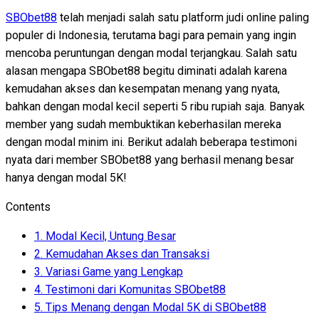
SBObet88
telah menjadi salah satu platform judi online paling
populer di Indonesia, terutama bagi para pemain yang ingin
mencoba peruntungan dengan modal terjangkau. Salah satu
alasan mengapa SBObet88 begitu diminati adalah karena
kemudahan akses dan kesempatan menang yang nyata,
bahkan dengan modal kecil seperti 5 ribu rupiah saja. Banyak
member yang sudah membuktikan keberhasilan mereka
dengan modal minim ini. Berikut adalah beberapa testimoni
nyata dari member SBObet88 yang berhasil menang besar
hanya dengan modal 5K!
Contents
1.
Modal Kecil, Untung Besar
2.
Kemudahan Akses dan Transaksi
3.
Variasi Game yang Lengkap
4.
Testimoni dari Komunitas SBObet88
5.
Tips Menang dengan Modal 5K di SBObet88