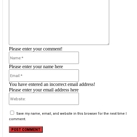
Please enter your comment!
Name:*
Please enter your name here
Email:*
You have entered an incorrect email address!
Please enter your email address here
Website:
Save my name, email, and website in this browser for the next time I
comment.